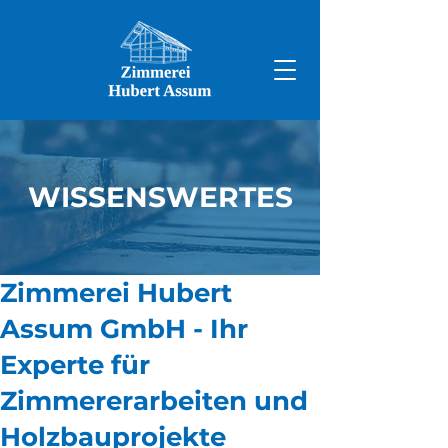
WISSENSWERTES
Zimmerei Hubert
Assum GmbH - Ihr
Experte für
Zimmererarbeiten und
Holzbauprojekte