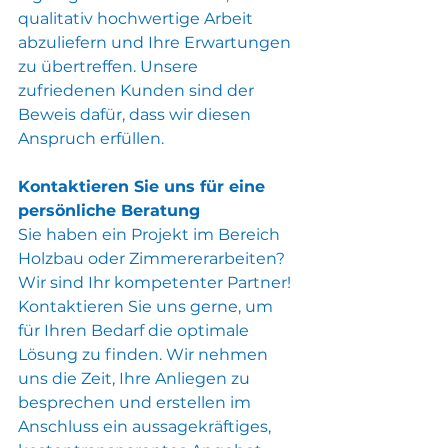
qualitativ hochwertige Arbeit 
abzuliefern und Ihre Erwartungen 
zu übertreffen. Unsere 
zufriedenen Kunden sind der 
Beweis dafür, dass wir diesen 
Anspruch erfüllen.
Kontaktieren Sie uns für eine 
persönliche Beratung
Sie haben ein Projekt im Bereich 
Holzbau oder Zimmererarbeiten? 
Wir sind Ihr kompetenter Partner! 
Kontaktieren Sie uns gerne, um 
für Ihren Bedarf die optimale 
Lösung zu finden. Wir nehmen 
uns die Zeit, Ihre Anliegen zu 
besprechen und erstellen im 
Anschluss ein aussagekräftiges, 