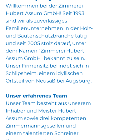
Willkommen bei der Zimmerei 
Hubert Assum GmbH! Seit 1993 
sind wir als zuverlässiges 
Familienunternehmen in der Holz- 
und Bautenschutzbranche tätig 
und seit 2005 stolz darauf, unter 
dem Namen "Zimmerei Hubert 
Assum GmbH" bekannt zu sein. 
Unser Firmensitz befindet sich in 
Schlipsheim, einem idyllischen 
Ortsteil von Neusäß bei Augsburg.
Unser erfahrenes Team
Unser Team besteht aus unserem 
Inhaber und Meister Hubert 
Assum sowie drei kompetenten 
Zimmermannsgesellen und 
einem talentierten Schreiner. 