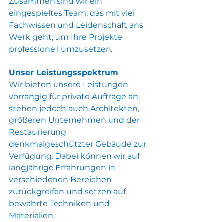
Zusammen sind wir ein 
eingespieltes Team, das mit viel 
Fachwissen und Leidenschaft ans 
Werk geht, um Ihre Projekte 
professionell umzusetzen.
Unser Leistungsspektrum
Wir bieten unsere Leistungen 
vorrangig für private Aufträge an, 
stehen jedoch auch Architekten, 
größeren Unternehmen und der 
Restaurierung 
denkmalgeschützter Gebäude zur 
Verfügung. Dabei können wir auf 
langjährige Erfahrungen in 
verschiedenen Bereichen 
zurückgreifen und setzen auf 
bewährte Techniken und 
Materialien.